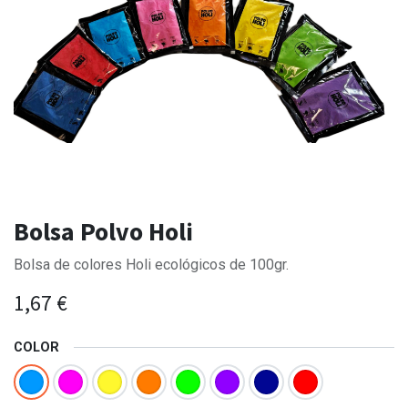
Bolsa Polvo Holi
Bolsa de colores Holi ecológicos de 100gr.
1,67
€
COLOR