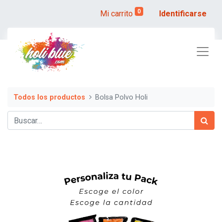
0
Mi carrito
Identificarse
Todos los productos
Bolsa Polvo Holi