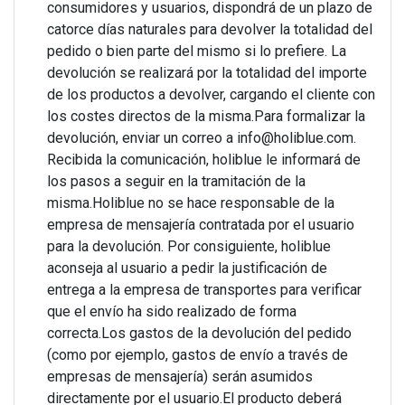
consumidores y usuarios, dispondrá de un plazo de
catorce días naturales para devolver la totalidad del
pedido o bien parte del mismo si lo prefiere. La
devolución se realizará por la totalidad del importe
de los productos a devolver, cargando el cliente con
los costes directos de la misma.Para formalizar la
devolución, enviar un correo a info@holiblue.com.
Recibida la comunicación, holiblue le informará de
los pasos a seguir en la tramitación de la
misma.Holiblue no se hace responsable de la
empresa de mensajería contratada por el usuario
para la devolución. Por consiguiente, holiblue
aconseja al usuario a pedir la justificación de
entrega a la empresa de transportes para verificar
que el envío ha sido realizado de forma
correcta.Los gastos de la devolución del pedido
(como por ejemplo, gastos de envío a través de
empresas de mensajería) serán asumidos
directamente por el usuario.El producto deberá