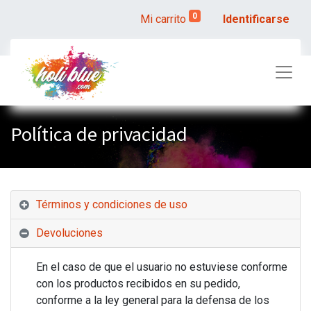
0
Mi carrito
Identificarse
Política de privacidad
Términos y condiciones de uso
Devoluciones
En el caso de que el usuario no estuviese conforme
con los productos recibidos en su pedido,
conforme a la ley general para la defensa de los