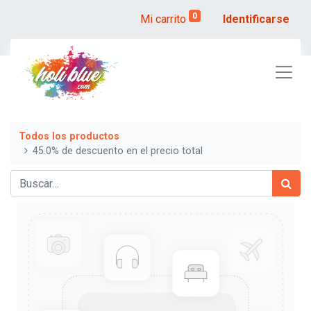
0
Mi carrito
Identificarse
Todos los productos
45.0% de descuento en el precio total