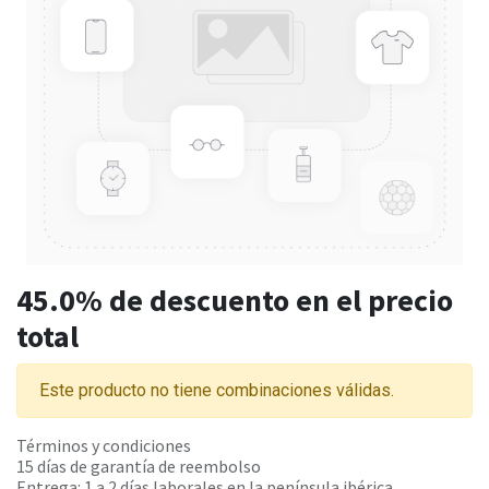
45.0% de descuento en el precio
total
Este producto no tiene combinaciones válidas.
Términos y condiciones
15 días de garantía de reembolso
Entrega: 1 a 2 días laborales en la península
ibérica